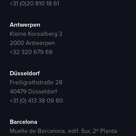
+31 (0)20 810 18 61
Antwerpen
Kleine Koraalberg 3
2000 Antwerpen
+32 320 679 69
Düsseldorf
Freiligrathstraße 28
40479 Düsseldorf
+31 (0) 413 38 09 80
Barcelona
Muelle de Barcelona, edif. Sur, 2ª Planta