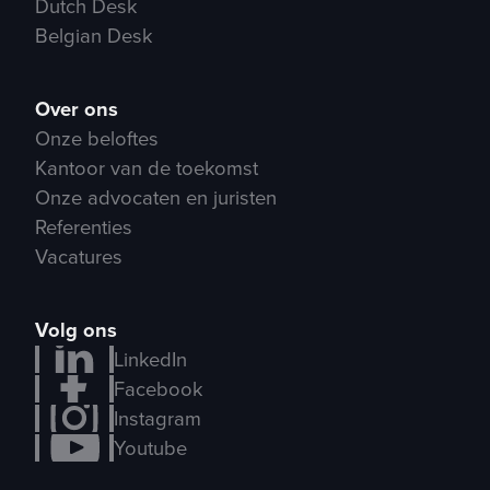
Dutch Desk
Belgian Desk
Over ons
Onze beloftes
Kantoor van de toekomst
Onze advocaten en juristen
Referenties
Vacatures
Volg ons
LinkedIn
Facebook
Instagram
Youtube