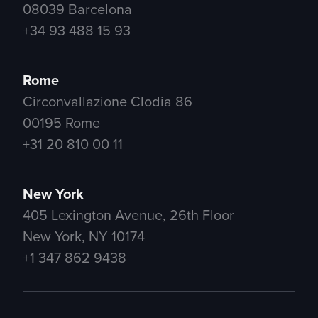
08039 Barcelona
+34 93 488 15 93
Rome
Circonvallazione Clodia 86
00195 Rome
+31 20 810 00 11
New York
405 Lexington Avenue, 26th Floor
New York, NY 10174
+1 347 862 9438