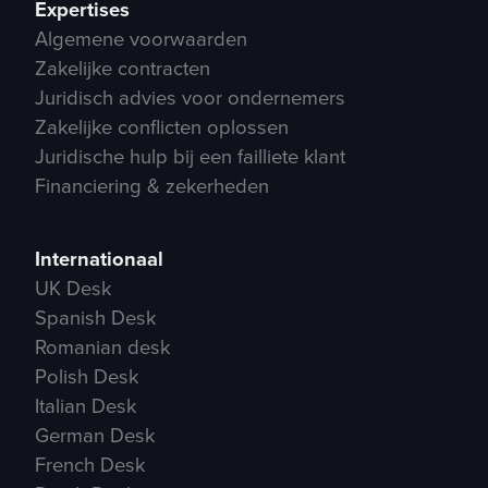
Expertises
Algemene voorwaarden
Zakelijke contracten
Juridisch advies voor ondernemers
Zakelijke conflicten oplossen
Juridische hulp bij een failliete klant
Financiering & zekerheden
Internationaal
UK Desk
Spanish Desk
Romanian desk
Polish Desk
Italian Desk
German Desk
French Desk