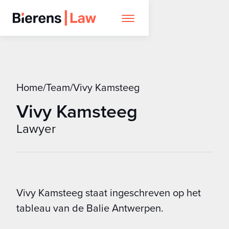
Home
/
Team
/
Vivy Kamsteeg
Vivy Kamsteeg
Lawyer
Vivy Kamsteeg staat ingeschreven op het
tableau van de Balie Antwerpen.