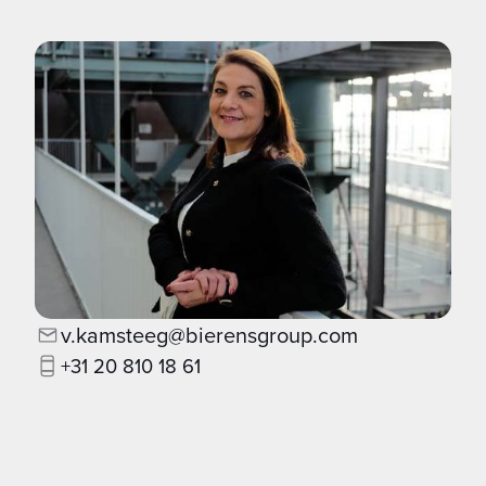
v.kamsteeg@bierensgroup.com
+31 20 810 18 61