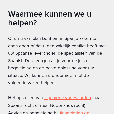
Waarmee kunnen we u
helpen?
Of u nu van plan bent om in Spanje zaken te
gaan doen of dat u een zakelijk conflict heeft met
uw Spaanse leverancier: de specialisten van de
Spanish Desk zorgen altijd voor de juiste
begeleiding en de beste oplossing voor uw
situatie. Wij kunnen u ondermeer met de
volgende zaken helpen:
Het opstellen van
algemene voorwaarden
(naar
Spaans recht of naar Nederlands recht)
Advies en begeleiding bij
financiering en