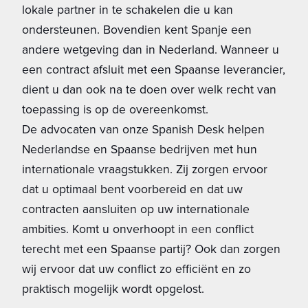
lokale partner in te schakelen die u kan
ondersteunen. Bovendien kent Spanje een
andere wetgeving dan in Nederland. Wanneer u
een contract afsluit met een Spaanse leverancier,
dient u dan ook na te doen over welk recht van
toepassing is op de overeenkomst.
De advocaten van onze Spanish Desk helpen
Nederlandse en Spaanse bedrijven met hun
internationale vraagstukken. Zij zorgen ervoor
dat u optimaal bent voorbereid en dat uw
contracten aansluiten op uw internationale
ambities. Komt u onverhoopt in een conflict
terecht met een Spaanse partij? Ook dan zorgen
wij ervoor dat uw conflict zo efficiënt en zo
praktisch mogelijk wordt opgelost.