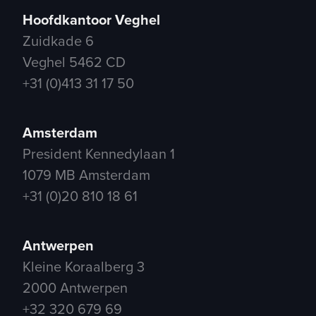
Hoofdkantoor Veghel
Zuidkade 6
Veghel 5462 CD
+31 (0)413 31 17 50
Amsterdam
President Kennedylaan 1
1079 MB Amsterdam
+31 (0)20 810 18 61
Antwerpen
Kleine Koraalberg 3
2000 Antwerpen
+32 320 679 69