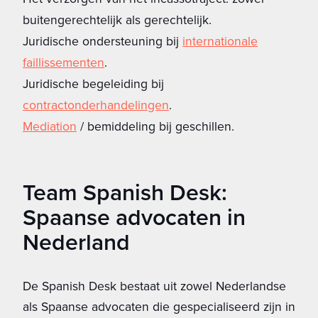
buitengerechtelijk als gerechtelijk.
Juridische ondersteuning bij
internationale
faillissementen
.
Juridische begeleiding bij
contractonderhandelingen
.
Mediation
/ bemiddeling bij geschillen.
Team Spanish Desk:
Spaanse advocaten in
Nederland
De Spanish Desk bestaat uit zowel Nederlandse
als Spaanse advocaten die gespecialiseerd zijn in