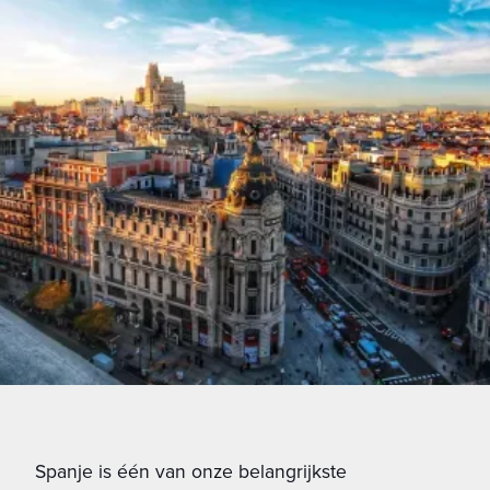
Spanje is één van onze belangrijkste