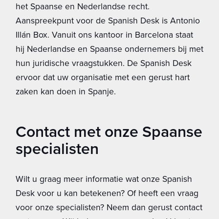
het Spaanse en Nederlandse recht.
Aanspreekpunt voor de Spanish Desk is Antonio
Illán Box. Vanuit ons kantoor in Barcelona staat
hij Nederlandse en Spaanse ondernemers bij met
hun juridische vraagstukken. De Spanish Desk
ervoor dat uw organisatie met een gerust hart
zaken kan doen in Spanje.
Contact met onze Spaanse
specialisten
Wilt u graag meer informatie wat onze Spanish
Desk voor u kan betekenen? Of heeft een vraag
voor onze specialisten? Neem dan gerust contact