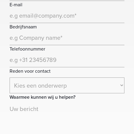
E-mail
Bedrijfsnaam
Telefoonnummer
Reden voor contact
Waarmee kunnen wij u helpen?