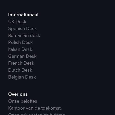
Internationaal
UK Desk
Spanish Desk
Romanian desk
Polish Desk
Italian Desk
German Desk
French Desk
Dutch Desk
Belgian Desk
Over ons
Onze beloftes
Kantoor van de toekomst
Onze advocaten en juristen