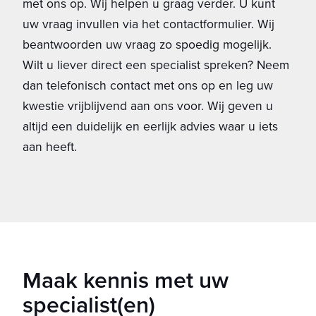
met ons op. Wij helpen u graag verder. U kunt
uw vraag invullen via het contactformulier. Wij
beantwoorden uw vraag zo spoedig mogelijk.
Wilt u liever direct een specialist spreken? Neem
dan telefonisch contact met ons op en leg uw
kwestie vrijblijvend aan ons voor. Wij geven u
altijd een duidelijk en eerlijk advies waar u iets
aan heeft.
Maak kennis met uw
specialist(en)