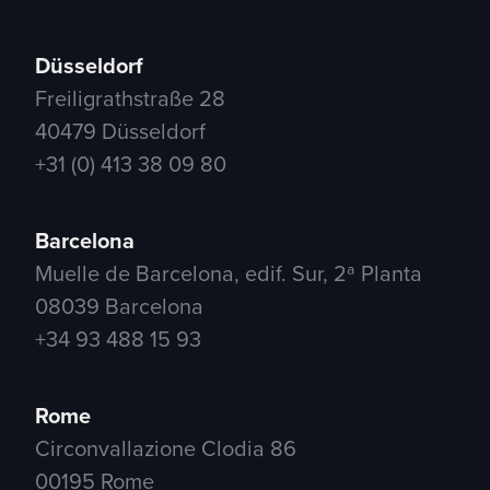
Düsseldorf
Freiligrathstraße 28
40479 Düsseldorf
+31 (0) 413 38 09 80
Barcelona
Muelle de Barcelona, edif. Sur, 2ª Planta
08039 Barcelona
+34 93 488 15 93
Rome
Circonvallazione Clodia 86
00195 Rome