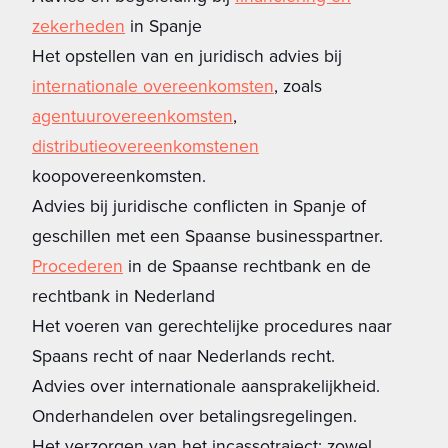
zekerheden
in Spanje
Het opstellen van en juridisch advies bij
internationale overeenkomsten
, zoals
agentuurovereenkomsten
,
distributieovereenkomstenen
koopovereenkomsten.
Advies bij juridische conflicten in Spanje of
geschillen met een Spaanse businesspartner.
Procederen
in de Spaanse rechtbank en de
rechtbank in Nederland
Het voeren van gerechtelijke procedures naar
Spaans recht of naar Nederlands recht.
Advies over internationale aansprakelijkheid.
Onderhandelen over betalingsregelingen.
Het verzorgen van het incassotraject: zowel