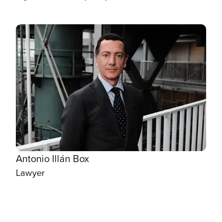
Antonio Illán Box
Lawyer