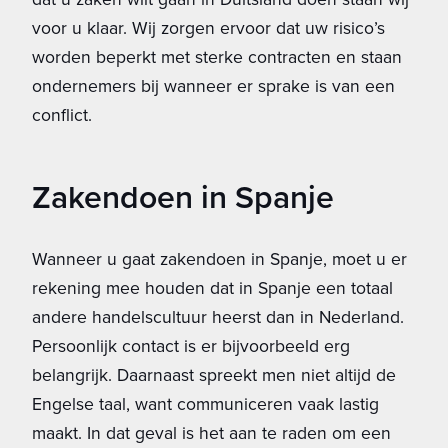
voor u klaar. Wij zorgen ervoor dat uw risico’s
worden beperkt met sterke contracten en staan
ondernemers bij wanneer er sprake is van een
conflict.
Zakendoen in Spanje
Wanneer u gaat zakendoen in Spanje, moet u er
rekening mee houden dat in Spanje een totaal
andere handelscultuur heerst dan in Nederland.
Persoonlijk contact is er bijvoorbeeld erg
belangrijk. Daarnaast spreekt men niet altijd de
Engelse taal, want communiceren vaak lastig
maakt. In dat geval is het aan te raden om een