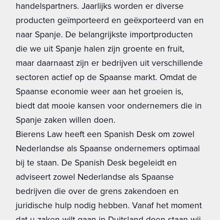
handelspartners. Jaarlijks worden er diverse
producten geïmporteerd en geëxporteerd van en
naar Spanje. De belangrijkste importproducten
die we uit Spanje halen zijn groente en fruit,
maar daarnaast zijn er bedrijven uit verschillende
sectoren actief op de Spaanse markt. Omdat de
Spaanse economie weer aan het groeien is,
biedt dat mooie kansen voor ondernemers die in
Spanje zaken willen doen.
Bierens Law heeft een Spanish Desk om zowel
Nederlandse als Spaanse ondernemers optimaal
bij te staan. De Spanish Desk begeleidt en
adviseert zowel Nederlandse als Spaanse
bedrijven die over de grens zakendoen en
juridische hulp nodig hebben. Vanaf het moment
dat u zaken wilt gaan in Duitsland doen staan wij