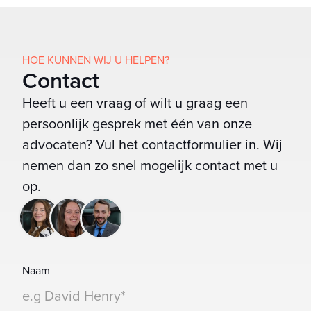
HOE KUNNEN WIJ U HELPEN?
Contact
Heeft u een vraag of wilt u graag een
persoonlijk gesprek met één van onze
advocaten? Vul het contactformulier in. Wij
nemen dan zo snel mogelijk contact met u
op.
Naam