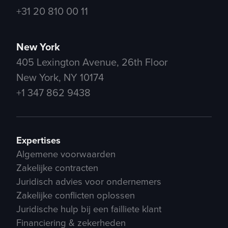
+31 20 810 00 11
New York
405 Lexington Avenue, 26th Floor
New York, NY 10174
+1 347 862 9438
Expertises
Algemene voorwaarden
Zakelijke contracten
Juridisch advies voor ondernemers
Zakelijke conflicten oplossen
Juridische hulp bij een failliete klant
Financiering & zekerheden