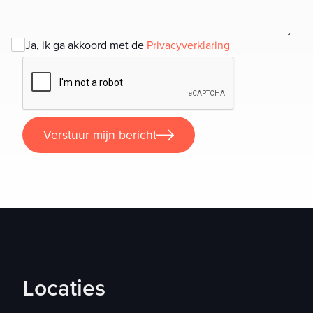
Ja, ik ga akkoord met de
Privacyverklaring
Verstuur mijn bericht
Verstuur mijn bericht
Locaties