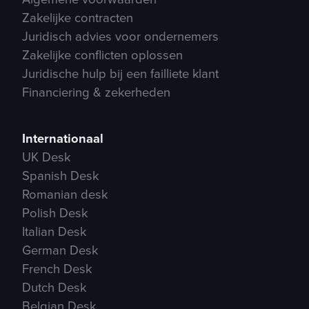
Zakelijke contracten
Juridisch advies voor ondernemers
Zakelijke conflicten oplossen
Juridische hulp bij een failliete klant
Financiering & zekerheden
Internationaal
UK Desk
Spanish Desk
Romanian desk
Polish Desk
Italian Desk
German Desk
French Desk
Dutch Desk
Belgian Desk