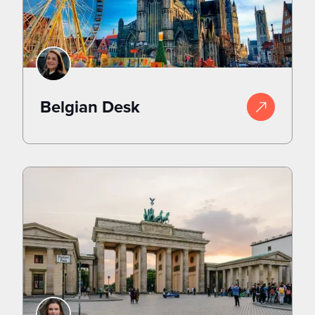
Belgian Desk