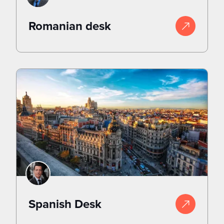
Romanian desk
Spanish Desk