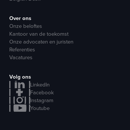
Over ons
Onze beloftes
Kantoor van de toekomst
Onze advocaten en juristen
Referenties
Vacatures
Volg ons
LinkedIn
Facebook
Instagram
Youtube