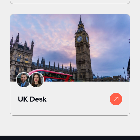
UK Desk