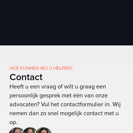
Mediation/ bemiddeling bij geschillen.
HOE KUNNEN WIJ U HELPEN?
Contact
Heeft u een vraag of wilt u graag een
persoonlijk gesprek met één van onze
advocaten? Vul het contactformulier in. Wij
nemen dan zo snel mogelijk contact met u
op.