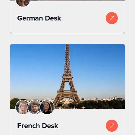
German Desk
French Desk