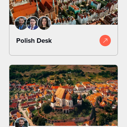
Polish Desk