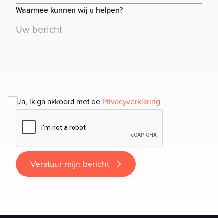
Waarmee kunnen wij u helpen?
Ja, ik ga akkoord met de
Privacyverklaring
Verstuur mijn bericht
Verstuur mijn bericht