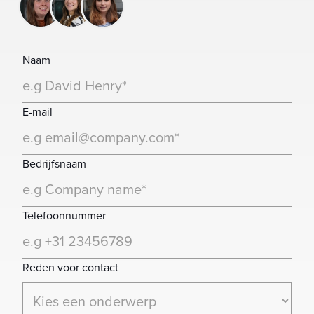
Naam
E-mail
Bedrijfsnaam
Telefoonnummer
Reden voor contact