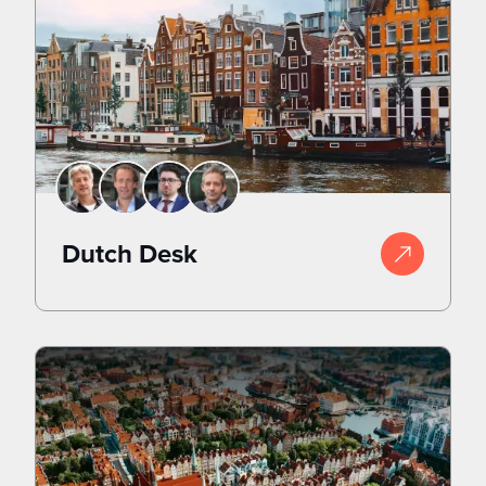
Dutch Desk