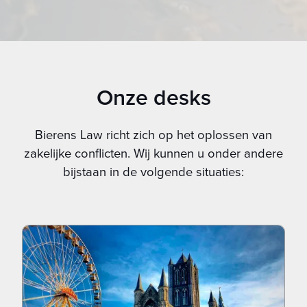
Neem contact op
Onze desks
Bierens Law richt zich op het oplossen van
zakelijke conflicten. Wij kunnen u onder andere
bijstaan in de volgende situaties: