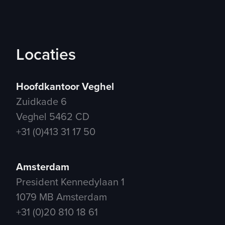
Locaties
Hoofdkantoor Veghel
Zuidkade 6
Veghel 5462 CD
+31 (0)413 31 17 50
Amsterdam
President Kennedylaan 1
1079 MB Amsterdam
+31 (0)20 810 18 61