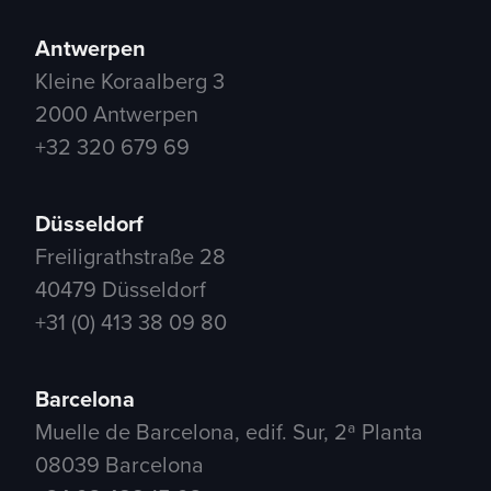
Antwerpen
Kleine Koraalberg 3
2000 Antwerpen
+32 320 679 69
Düsseldorf
Freiligrathstraße 28
40479 Düsseldorf
+31 (0) 413 38 09 80
Barcelona
Muelle de Barcelona, edif. Sur, 2ª Planta
08039 Barcelona