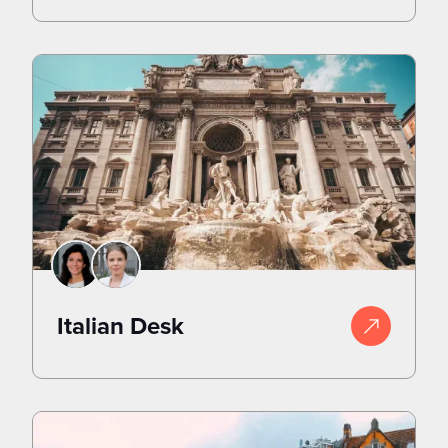
Italian Desk