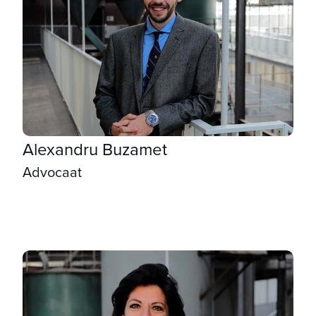
Alexandru Buzamet
Advocaat