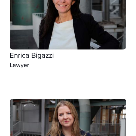
Enrica Bigazzi
Lawyer