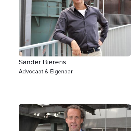
Sander Bierens
Advocaat & Eigenaar