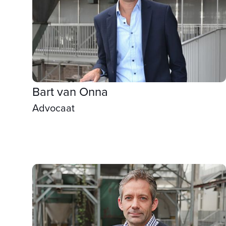
Bart van Onna
Advocaat