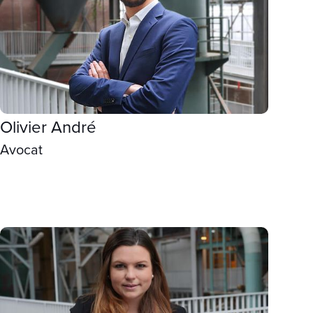
Olivier André
Avocat