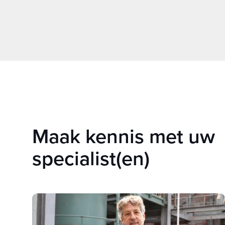
Maak kennis met uw
specialist(en)