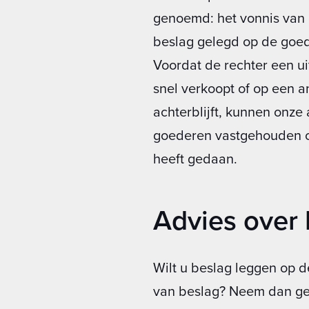
genoemd: het vonnis van 
beslag gelegd op de goed
Voordat de rechter een ui
snel verkoopt of op een 
achterblijft, kunnen onze
goederen vastgehouden of
heeft gedaan.
Advies over
Wilt u beslag leggen op 
van beslag? Neem dan ger